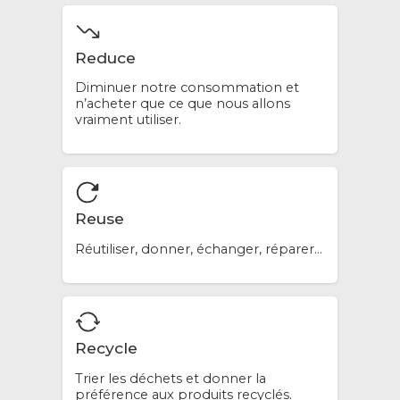
Reduce
Diminuer notre consommation et
n’acheter que ce que nous allons
vraiment utiliser.
Reuse
Réutiliser, donner, échanger, réparer…
Recycle
Trier les déchets et donner la
préférence aux produits recyclés.