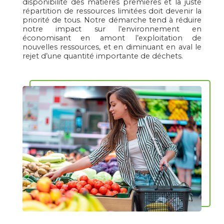
disponibilité des matières premières et la juste
répartition de ressources limitées doit devenir la
priorité de tous. Notre démarche tend à réduire
notre impact sur l’environnement en
économisant en amont l’exploitation de
nouvelles ressources, et en diminuant en aval le
rejet d’une quantité importante de déchets.