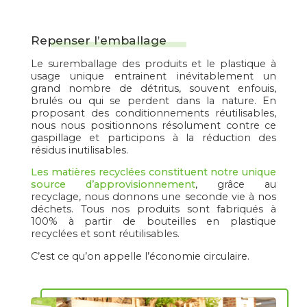
Repenser l’emballage
Le suremballage des produits et le plastique à
usage unique entrainent inévitablement un
grand nombre de détritus, souvent enfouis,
brulés ou qui se perdent dans la nature. En
proposant des conditionnements réutilisables,
nous nous positionnons résolument contre ce
gaspillage et participons à la réduction des
résidus inutilisables.
Les matières recyclées constituent notre unique
source d’approvisionnement
, grâce au
recyclage, nous donnons une seconde vie à nos
déchets. Tous nos produits sont fabriqués à
100% à partir de bouteilles en plastique
recyclées et sont réutilisables.
C’est ce qu’on appelle l’économie circulaire.