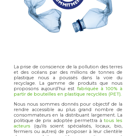
La prise de conscience de la pollution des terres
et des océans par des millions de tonnes de
plastique nous a poussés dans la voie du
recyclage. La gamme de produits que nous
proposons aujourd’hui est
fabriquée à 100% à
partir de bouteilles en plastique recyclées (PET).
Nous nous sommes donnés pour objectif de la
rendre accessible au plus grand nombre de
consommateurs en la distribuant largement. La
politique de prix adoptée permettra à
tous les
acteurs
(qu’ils soient spécialisés, locaux, bio,
fermiers ou autres) de proposer à leur clientèle