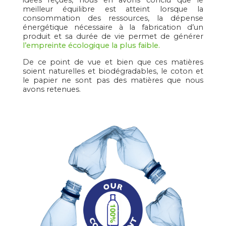
idées reçues, nous en avons conclu que le
meilleur équilibre est atteint lorsque la
consommation des ressources, la dépense
énergétique nécessaire à la fabrication d’un
produit et sa durée de vie permet de générer
l’empreinte écologique la plus faible.
De ce point de vue et bien que ces matières
soient naturelles et biodégradables, le coton et
le papier ne sont pas des matières que nous
avons retenues.