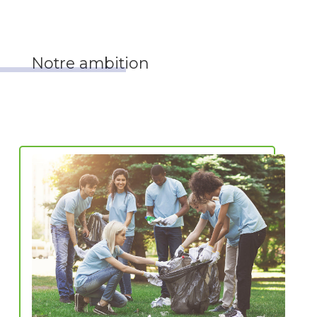
Notre ambition