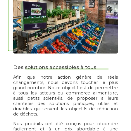
Des solutions accessibles à tous
Afin que notre action génère de réels
changements, nous devons toucher le plus
grand nombre. Notre objectif est de permettre
à tous les acteurs du commerce alimentaire,
aussi petits soient-ils, de proposer à leurs
clientèles des solutions pratiques, utiles et
durables qui servent les objectifs de réduction
de déchets.
Nos produits ont été conçus pour répondre
facilement et à un prix abordable à une