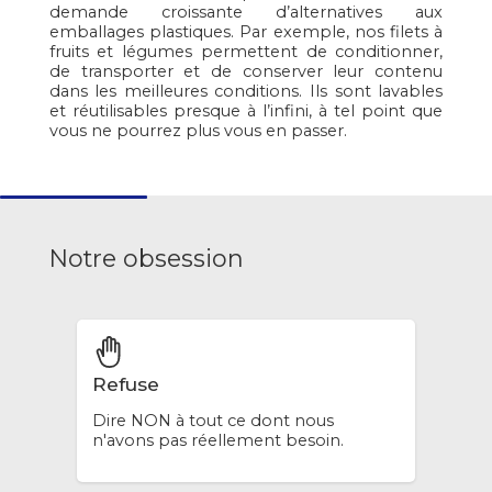
demande croissante d’alternatives aux
emballages plastiques. Par exemple, nos filets à
fruits et légumes permettent de conditionner,
de transporter et de conserver leur contenu
dans les meilleures conditions. Ils sont lavables
et réutilisables presque à l’infini, à tel point que
vous ne pourrez plus vous en passer.
Notre obsession
Refuse
Dire NON à tout ce dont nous
n'avons pas réellement besoin.