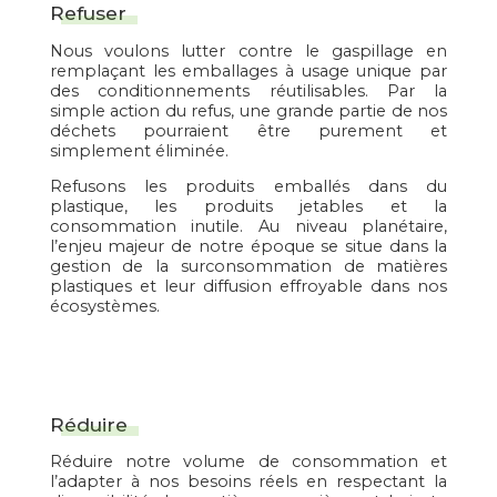
Refuser
Nous voulons lutter contre le gaspillage en
remplaçant les emballages à usage unique par
des conditionnements réutilisables. Par la
simple action du refus, une grande partie de nos
déchets pourraient être purement et
simplement éliminée.
Refusons les produits emballés dans du
plastique, les produits jetables et la
consommation inutile. Au niveau planétaire,
l’enjeu majeur de notre époque se situe dans la
gestion de la surconsommation de matières
plastiques et leur diffusion effroyable dans nos
écosystèmes.
Réduire
Réduire notre volume de consommation et
l’adapter à nos besoins réels en respectant la