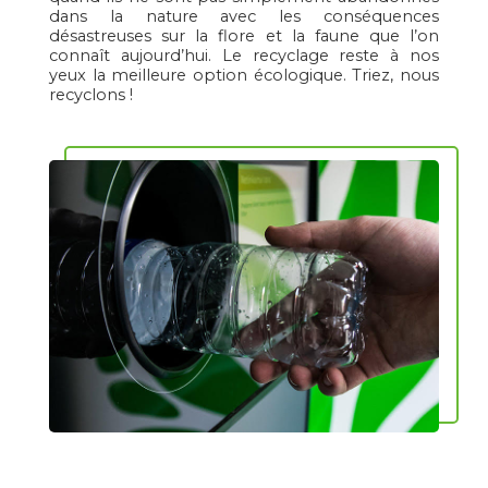
dans la nature avec les conséquences
désastreuses sur la flore et la faune que l’on
connaît aujourd’hui. Le recyclage reste à nos
yeux la meilleure option écologique. Triez, nous
recyclons !