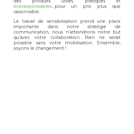
des produits utiles, pratiques et
écoresponsables
...pour un prix plus que
raisonnable.
Le travail de sensibilisation prend une place
importante dans notre stratégie de
communication, nous n’atteindrons notre but
qu’avec votre collaboration. Rien ne serait
possible sans votre mobilisation. Ensemble,
soyons le changement !