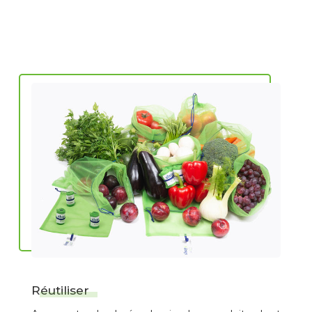
Réutiliser