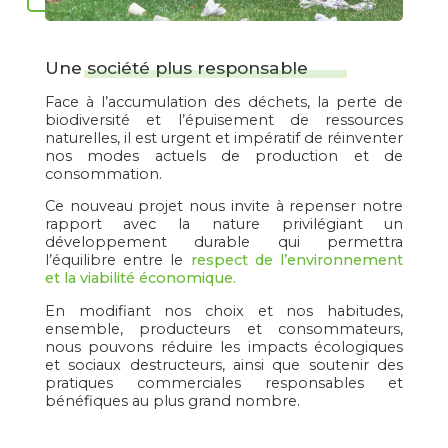
Une société plus responsable
Face à l’accumulation des déchets, la perte de
biodiversité et l’épuisement de ressources
naturelles, il est urgent et impératif de réinventer
nos modes actuels de production et de
consommation.
Ce nouveau projet nous invite à repenser notre
rapport avec la nature privilégiant un
développement durable qui permettra
l’équilibre entre le
respect de l’environnement
et la viabilité économique.
En modifiant nos choix et nos habitudes,
ensemble, producteurs et consommateurs,
nous pouvons réduire les impacts écologiques
et sociaux destructeurs, ainsi que soutenir des
pratiques commerciales responsables et
bénéfiques au plus grand nombre.